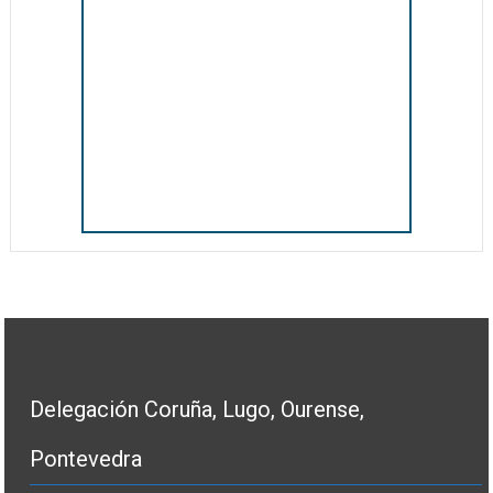
Delegación Coruña, Lugo, Ourense,
Pontevedra