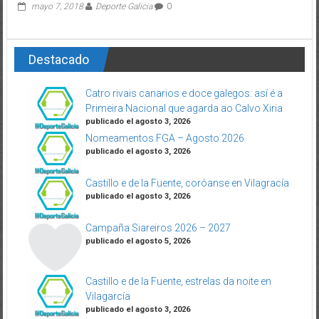
mayo 7, 2018
Deporte Galicia
0
Destacado
Catro rivais canarios e doce galegos: así é a
Primeira Nacional que agarda ao Calvo Xiria
publicado el agosto 3, 2026
Nomeamentos FGA – Agosto 2026
publicado el agosto 3, 2026
Castillo e de la Fuente, coróanse en Vilagracía
publicado el agosto 3, 2026
Campaña Siareiros 2026 – 2027
publicado el agosto 5, 2026
Castillo e de la Fuente, estrelas da noite en
Vilagarcía
publicado el agosto 3, 2026