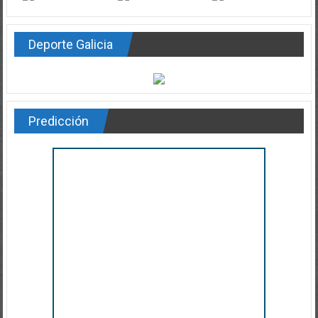
Deporte Galicia
Predicción