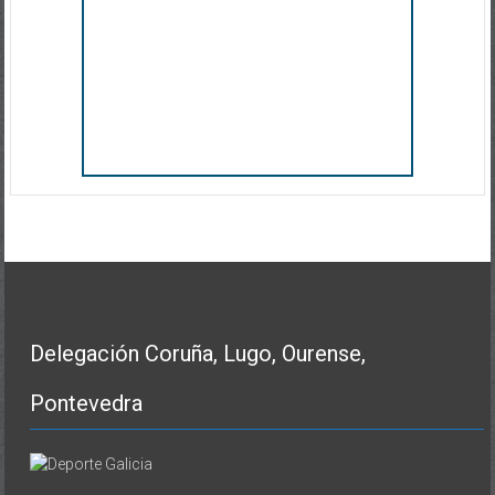
Delegación Coruña, Lugo, Ourense,
Pontevedra