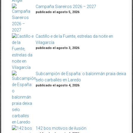
Campaña Siareiros 2026 – 2027
publicado el agosto 5, 2026
Castillo e de la Fuente, estrelas da noite en
Vilagarcía
publicado el agosto 3, 2026
Subcampión de España: o balonmán praia deixa
selo carballés en Laredo
publicado el agosto 4, 2026
142 bos motivos de ilusión