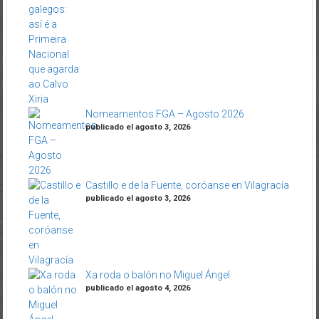
Nomeamentos FGA – Agosto 2026
publicado el agosto 3, 2026
Castillo e de la Fuente, coróanse en Vilagracía
publicado el agosto 3, 2026
Xa roda o balón no Miguel Ángel
publicado el agosto 4, 2026