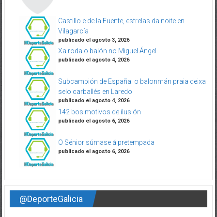
Castillo e de la Fuente, estrelas da noite en
Vilagarcía
publicado el agosto 3, 2026
Xa roda o balón no Miguel Ángel
publicado el agosto 4, 2026
Subcampión de España: o balonmán praia deixa
selo carballés en Laredo
publicado el agosto 4, 2026
142 bos motivos de ilusión
publicado el agosto 6, 2026
O Sénior súmase á pretempada
publicado el agosto 6, 2026
@DeporteGalicia