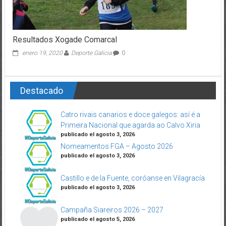
Resultados Xogade Comarcal
enero 19, 2020
Deporte Galicia
0
Destacado
Catro rivais canarios e doce galegos: así é a
Primeira Nacional que agarda ao Calvo Xiria
publicado el agosto 3, 2026
Nomeamentos FGA – Agosto 2026
publicado el agosto 3, 2026
Castillo e de la Fuente, coróanse en Vilagracía
publicado el agosto 3, 2026
Campaña Siareiros 2026 – 2027
publicado el agosto 5, 2026