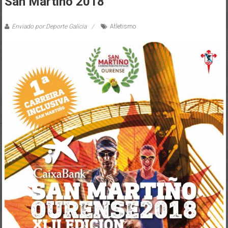
San Martiño 2018
Enviado por:Deporte Galicia
Atletismo