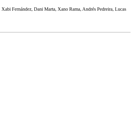
, Xabi Fernández, Dani Marta, Xano Rama, Andrés Pedreira, Lucas