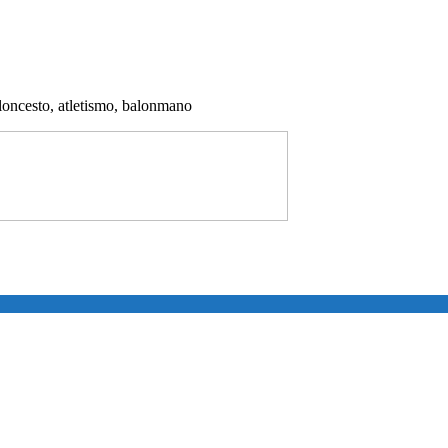
aloncesto, atletismo, balonmano