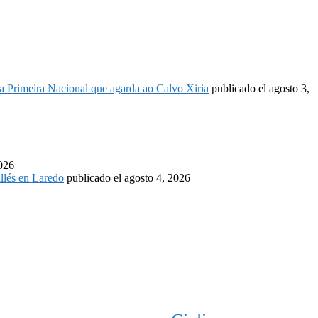
é a Primeira Nacional que agarda ao Calvo Xiria
publicado el agosto 3,
2026
llés en Laredo
publicado el agosto 4, 2026