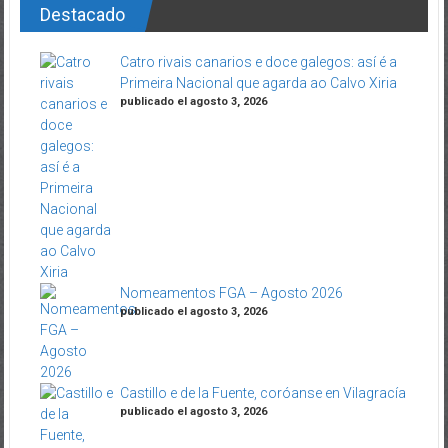
Destacado
Catro rivais canarios e doce galegos: así é a
Primeira Nacional que agarda ao Calvo Xiria
publicado el agosto 3, 2026
Nomeamentos FGA – Agosto 2026
publicado el agosto 3, 2026
Castillo e de la Fuente, coróanse en Vilagracía
publicado el agosto 3, 2026