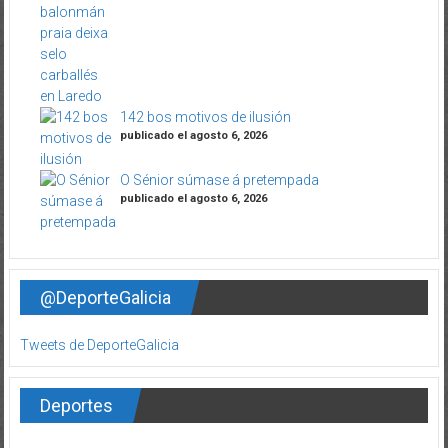
142 bos motivos de ilusión
publicado el agosto 6, 2026
O Sénior súmase á pretempada
publicado el agosto 6, 2026
@DeporteGalicia
Tweets de DeporteGalicia
Deportes