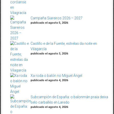
Campaña Siareiros 2026 – 2027
publicado el agosto 5, 2026
Castillo e de la Fuente, estrelas da noite en
Vilagarcía
publicado el agosto 3, 2026
Xa roda o balón no Miguel Ángel
publicado el agosto 4, 2026
Subcampión de España: o balonmán praia deixa
selo carballés en Laredo
publicado el agosto 4, 2026