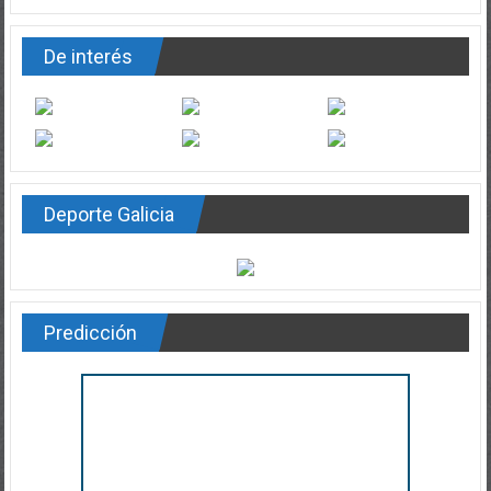
De interés
Deporte Galicia
Predicción